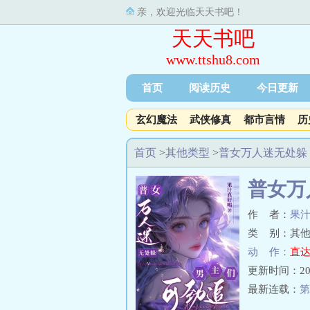
亲，欢迎光临天天书吧！
天天书吧
www.ttshu8.com
首页
阅读历史
今日更新
玄幻魔法
武侠修真
都市言情
历
首页
>
其他类型
>
普女万人迷无处躲
普女万
作 者：
果
类 别：其他
动 作：
直达
更新时间：2026-
最新连载：
第