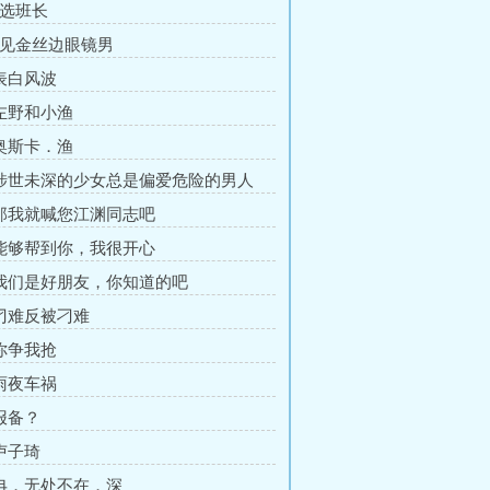
竞选班长
又见金丝边眼镜男
 表白风波
 左野和小渔
 奥斯卡．渔
 涉世未深的少女总是偏爱危险的男人
 那我就喊您江渊同志吧
 能够帮到你，我很开心
 我们是好朋友，你知道的吧
 刁难反被刁难
 你争我抢
 雨夜车祸
 报备？
 卢子琦
 冉．无处不在．深