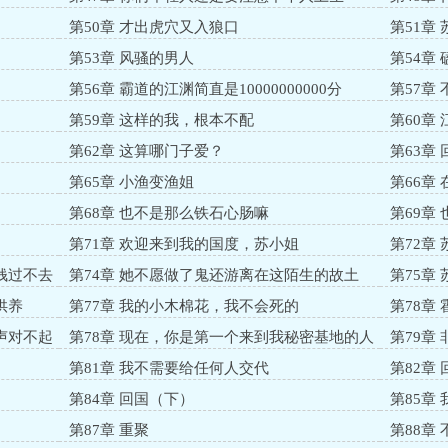
第50章 才出虎穴又入狼口
第51章
第53章 风骚的男人
第54章
第56章 霸道的江渊简直是10000000000分
第57章
第59章 这样的我，根本不配
第60章
第62章 这算哪门子爱？
第63章
第65章 小渔变渔姐
第66章
第68章 也不是那么铁石心肠嘛
第69章
姐XP？
第71章 欢迎来到我的国度，苏小姐
第72章
钱过不去
第74章 她不愿做了鬼还游离在这陌生的故土
第75章
供养
第77章 我的小木棉花，我不会死的
第78章
声对不起
第78章 现在，你是第一个来到我秘密基地的人
第79章
第81章 我不需要给任何人交代
第82章
第84章 回国（下）
第85章
第87章 重聚
第88章