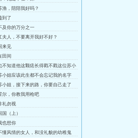
 苏渔，陪陪我好吗？
 磕到了
 不及你的万分之一
 江夫人，不要离开我好不好？
 回来见
 在田间
 也不知道他这颗痣长得戳不戳这位苏小
 苏小姐应该此生都不会忘记我的名字
 苏小姐，接下来的路，你要自己走了
 霍尔，你教我用枪吧
 非礼勿视
 回国（上）
 我也想你
 不懂风情的女人，和没礼貌的幼稚鬼