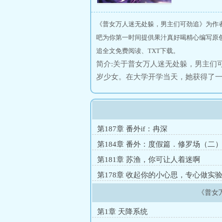
《普女万人迷无处躲，男主们可劲追》为作
吧为你第一时间提供果汁真好喝精心编写原
追全文免费阅读、TXT下载。
简介:关于普女万人迷无处躲，男主们
岁少女。在大学开学当天，她获得了
钱钱就越多。苏渔本以为自己拿的是
爆棚的男人们也越来越多了……*清冷
你。”看似沉默寡言实则腹黑的学长，
牵起她的手腕，单膝跪地：“小木棉花，让
第187章 番外if：冉深
第184章 番外：度假篇．修罗场（二
第181章 苏渔，你可让人着迷啊
第178章 收起你的小心思，专心做实
《普女
第1章 天降系统