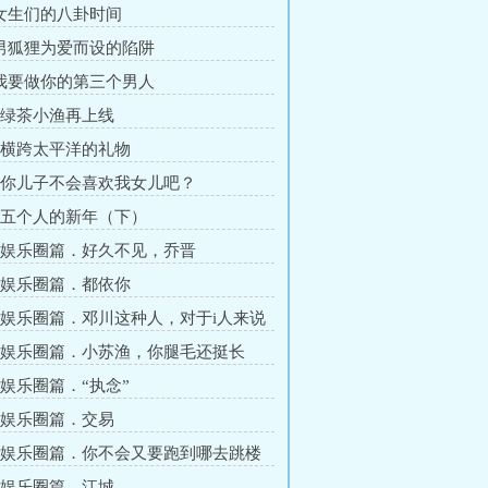
 女生们的八卦时间
 男狐狸为爱而设的陷阱
 我要做你的第三个男人
章 绿茶小渔再上线
章 横跨太平洋的礼物
章 你儿子不会喜欢我女儿吧？
章 五个人的新年（下）
章 娱乐圈篇．好久不见，乔晋
章 娱乐圈篇．都依你
章 娱乐圈篇．邓川这种人，对于i人来说
章 娱乐圈篇．小苏渔，你腿毛还挺长
章 娱乐圈篇．“执念”
章 娱乐圈篇．交易
章 娱乐圈篇．你不会又要跑到哪去跳楼
章 娱乐圈篇．江城