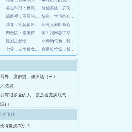
兽世种田：反派崽崽超粘人
修仙家族：罗氏仙族
综影视：不灭的平行宇宙
快穿：大佬的心尖宠她诱人沉沦
清穿：宜妃多娇，康熙折腰
所有人偷听我心声改变悲惨未来
四合院：秦淮茹赖上我
惊！我网恋了京圈太子爷
漫威之影蝠
小巷淘气包，我林栋哲最有出息！
七零：玄学孤女只想摆烂
直播捡垃圾，我成警局常客
章 番外：度假篇．修罗场（三）
 大结局
章 拥有很多爱的人，就是会充满底气
 惩罚
全文下载
我长得像洗衣机？