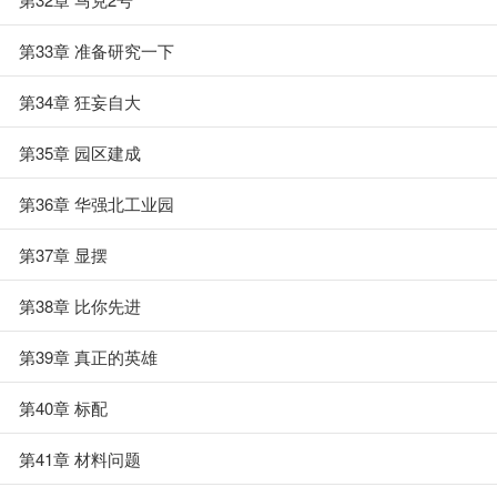
第33章 准备研究一下
第34章 狂妄自大
第35章 园区建成
第36章 华强北工业园
第37章 显摆
第38章 比你先进
第39章 真正的英雄
第40章 标配
第41章 材料问题