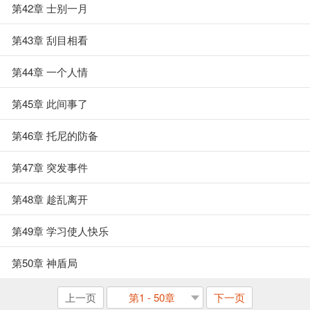
第42章 士别一月
第43章 刮目相看
第44章 一个人情
第45章 此间事了
第46章 托尼的防备
第47章 突发事件
第48章 趁乱离开
第49章 学习使人快乐
第50章 神盾局
上一页
第1 - 50章
下一页