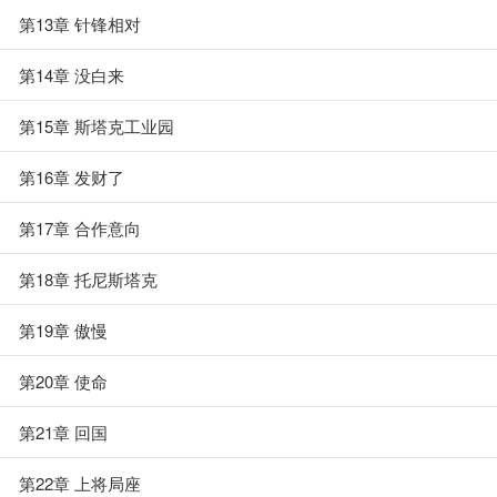
第13章 针锋相对
第14章 没白来
第15章 斯塔克工业园
第16章 发财了
第17章 合作意向
第18章 托尼斯塔克
第19章 傲慢
第20章 使命
第21章 回国
第22章 上将局座