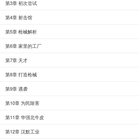
第3章 初次尝试
第4章 射击馆
第5章 枪械解析
第6章 家里的工厂
第7章 天才
第8章 打造枪械
第9章 遇袭
第10章 为民除害
第11章 华强北牛皮
第12章 汉默工业