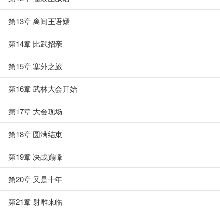
第13章 离间王语嫣
第14章 比武招亲
第15章 塞外之旅
第16章 武林大会开始
第17章 大会现场
第18章 圆满结束
第19章 决战巅峰
第20章 又是十年
第21章 射雕来临