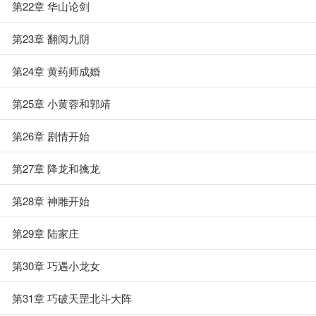
第22章 华山论剑
第23章 翻阅九阴
第24章 黄药师成婚
第25章 小黄蓉和郭靖
第26章 剧情开始
第27章 降龙和擒龙
第28章 神雕开始
第29章 陆家庄
第30章 巧遇小龙女
第31章 巧破天罡北斗大阵